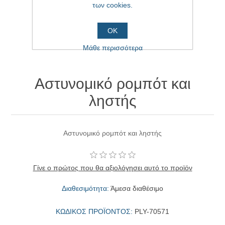
των cookies.
ΟΚ
Μάθε περισσότερα
Αστυνομικό ρομπότ και
ληστής
Αστυνομικό ρομπότ και ληστής
Γίνε ο πρώτος που θα αξιολόγησει αυτό το προϊόν
Διαθεσιμότητα:
Άμεσα διαθέσιμο
ΚΩΔΙΚΟΣ ΠΡΟΪΟΝΤΟΣ:
PLY-70571