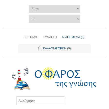
ΕΓΓΡΑΦΉ
ΣΎΝΔΕΣΗ
ΑΓΑΠΗΜΈΝΑ
(0)
ΚΑΛΆΘΙ ΑΓΟΡΏΝ
(0)
ΑΝΑΖΉΤΗΣΗ