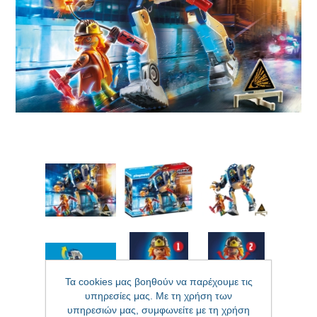
Τα cookies μας βοηθούν να παρέχουμε τις
υπηρεσίες μας. Με τη χρήση των
υπηρεσιών μας, συμφωνείτε με τη χρήση