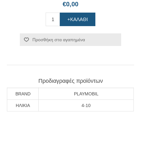
€0,00
+ΚΑΛΆΘΙ
Προσθήκη στα αγαπημένα
Προδιαγραφές προϊόντων
BRAND
PLAYMOBIL
ΗΛΙΚΙΑ
4-10