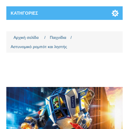
ΚΑΤΗΓΟΡΊΕΣ
Όνομα χαρακτηριστικού
Τιμή χαρακτηριστικού
Αρχική σελίδα
/
Παιχνίδια
/
Αστυνομικό ρομπότ και ληστής