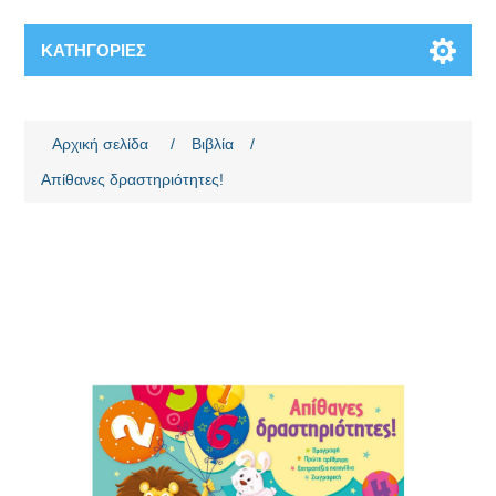
ΚΑΤΗΓΟΡΊΕΣ
Όνομα χαρακτηριστικού
Τιμή χαρακτηριστικού
Αρχική σελίδα
/
Βιβλία
/
Απίθανες δραστηριότητες!