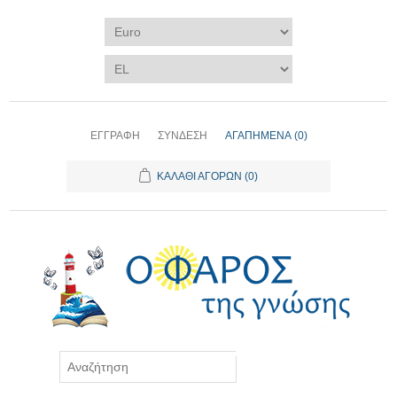
ΕΓΓΡΑΦΉ
ΣΎΝΔΕΣΗ
ΑΓΑΠΗΜΈΝΑ
(0)
ΚΑΛΆΘΙ ΑΓΟΡΏΝ
(0)
ΑΝΑΖΉΤΗΣΗ