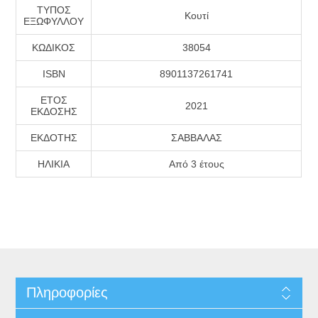
ΤΥΠΟΣ
Κουτί
ΕΞΩΦΥΛΛΟΥ
ΚΩΔΙΚΟΣ
38054
ISBN
8901137261741
ΕΤΟΣ
2021
ΕΚΔΟΣΗΣ
ΕΚΔΟΤΗΣ
ΣΑΒΒΑΛΑΣ
ΗΛΙΚΙΑ
Από 3 έτους
Πληροφορίες