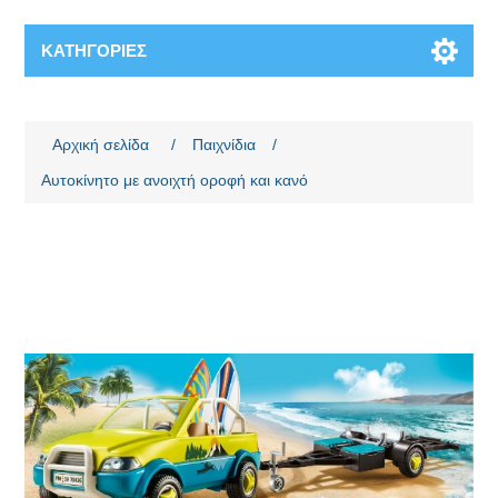
ΚΑΤΗΓΟΡΊΕΣ
Όνομα χαρακτηριστικού
Τιμή χαρακτηριστικού
Αρχική σελίδα
/
Παιχνίδια
/
Αυτοκίνητο με ανοιχτή οροφή και κανό