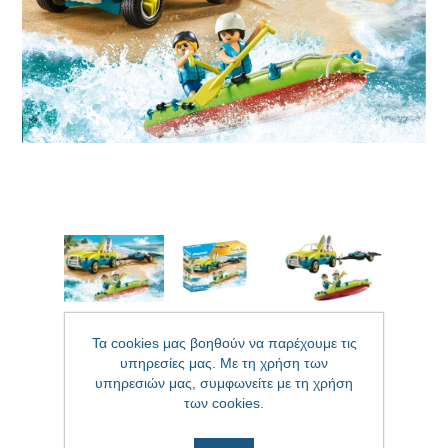
Τα cookies μας βοηθούν να παρέχουμε τις
υπηρεσίες μας. Με τη χρήση των
υπηρεσιών μας, συμφωνείτε με τη χρήση
των cookies.