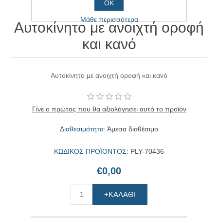
ΟΚ
Μάθε περισσότερα
Αυτοκίνητο με ανοιχτή οροφή
και κανό
Αυτοκίνητο με ανοιχτή οροφή και κανό
Γίνε ο πρώτος που θα αξιολόγησει αυτό το προϊόν
Διαθεσιμότητα:
Άμεσα διαθέσιμο
ΚΩΔΙΚΟΣ ΠΡΟΪΟΝΤΟΣ:
PLY-70436
€0,00
+ΚΑΛΆΘΙ