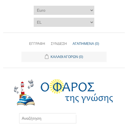
ΕΓΓΡΑΦΉ
ΣΎΝΔΕΣΗ
ΑΓΑΠΗΜΈΝΑ
(0)
ΚΑΛΆΘΙ ΑΓΟΡΏΝ
(0)
ΑΝΑΖΉΤΗΣΗ