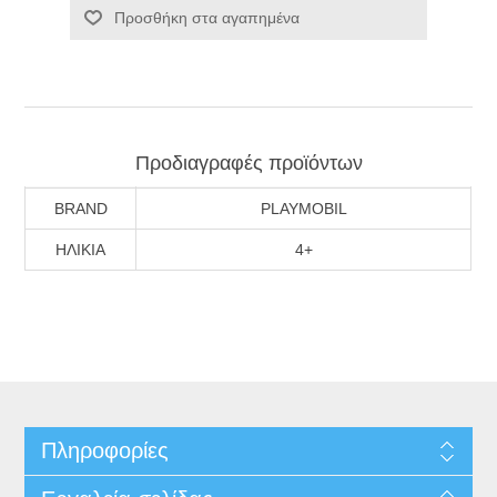
Προσθήκη στα αγαπημένα
Προδιαγραφές προϊόντων
BRAND
PLAYMOBIL
ΗΛΙΚΙΑ
4+
Πληροφορίες