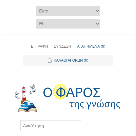
ΕΓΓΡΑΦΉ
ΣΎΝΔΕΣΗ
ΑΓΑΠΗΜΈΝΑ
(0)
ΚΑΛΆΘΙ ΑΓΟΡΏΝ
(0)
ΑΝΑΖΉΤΗΣΗ