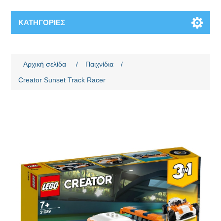
ΚΑΤΗΓΟΡΊΕΣ
Όνομα χαρακτηριστικού
Τιμή χαρακτηριστικού
Αρχική σελίδα
/
Παιχνίδια
/
Creator Sunset Track Racer