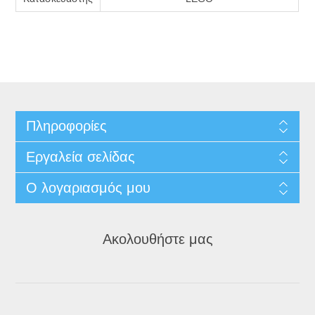
Πληροφορίες
Εργαλεία σελίδας
Ο λογαριασμός μου
Ακολουθήστε μας