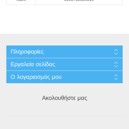
Πληροφορίες
Εργαλεία σελίδας
Ο λογαριασμός μου
Ακολουθήστε μας