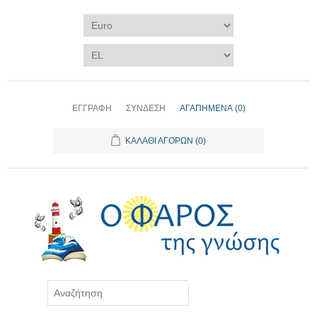
ΕΓΓΡΑΦΉ
ΣΎΝΔΕΣΗ
ΑΓΑΠΗΜΈΝΑ
(0)
ΚΑΛΆΘΙ ΑΓΟΡΏΝ
(0)
ΑΝΑΖΉΤΗΣΗ