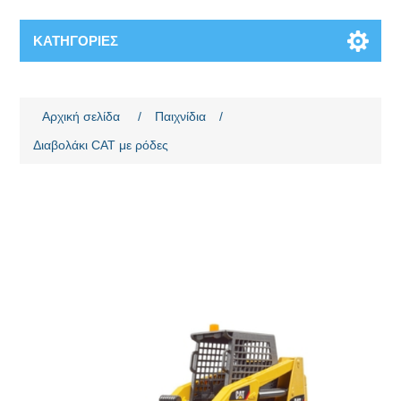
ΚΑΤΗΓΟΡΊΕΣ
Όνομα χαρακτηριστικού
Τιμή χαρακτηριστικού
Αρχική σελίδα
/
Παιχνίδια
/
Διαβολάκι CAT με ρόδες