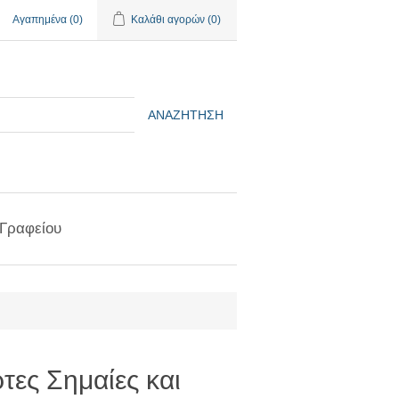
Αγαπημένα
(0)
Καλάθι αγορών
(0)
ΑΝΑΖΉΤΗΣΗ
 Γραφείου
τες Σημαίες και