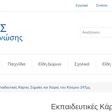
Εγγραφή
Σύνδεση
Παιχνίδια
Είδη Δώρων
Σχολικά
Είδη
ή χαρακτηριστικού
παιδευτικές Κάρτες Σημαίες και Χώρες του Κόσμου 24Τμχ.
Eκπαιδευτικές Κάρ