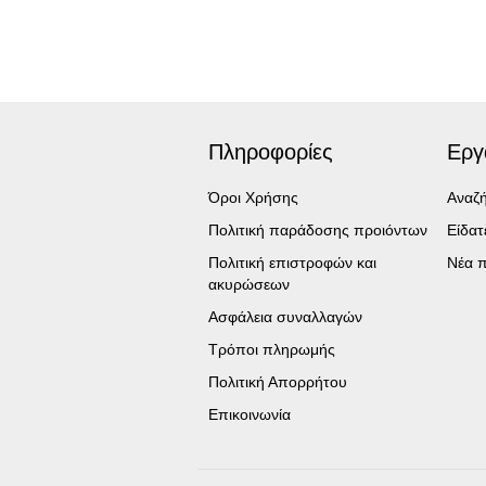
Πληροφορίες
Εργ
Όροι Χρήσης
Αναζ
Πολιτική παράδοσης προιόντων
Είδα
Πολιτική επιστροφών και
Νέα π
ακυρώσεων
Ασφάλεια συναλλαγών
Τρόποι πληρωμής
Πολιτική Απορρήτου
Επικοινωνία