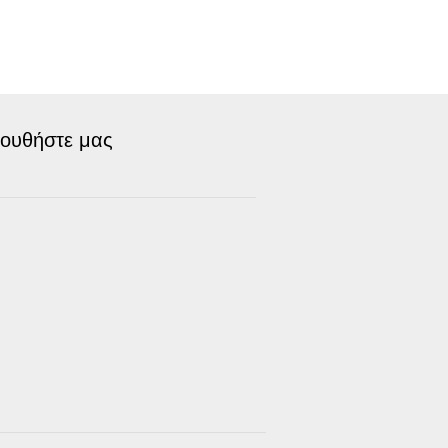
ουθήστε μας