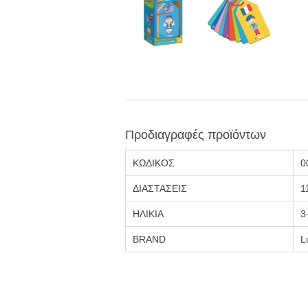
Προδιαγραφές προϊόντων
ΚΩΔΙΚΟΣ
0
ΔΙΑΣΤΑΣΕΙΣ
1
ΗΛΙΚΙΑ
3
BRAND
L