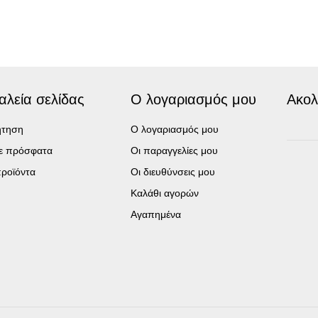
αλεία σελίδας
Ο λογαριασμός μου
Ακολ
ήτηση
Ο λογαριασμός μου
τε πρόσφατα
Οι παραγγελίες μου
ροϊόντα
Οι διευθύνσεις μου
Καλάθι αγορών
Αγαπημένα