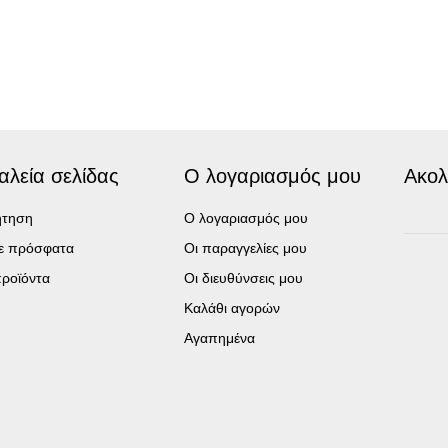
αλεία σελίδας
Ο λογαριασμός μου
Ακολ
ήτηση
Ο λογαριασμός μου
τε πρόσφατα
Οι παραγγελίες μου
ροϊόντα
Οι διευθύνσεις μου
Καλάθι αγορών
Αγαπημένα