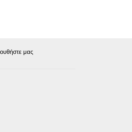
ουθήστε μας