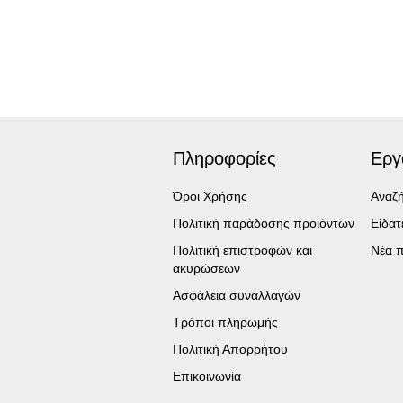
Πληροφορίες
Εργ
Όροι Χρήσης
Αναζ
Πολιτική παράδοσης προιόντων
Είδα
Πολιτική επιστροφών και
Νέα π
ακυρώσεων
Ασφάλεια συναλλαγών
Τρόποι πληρωμής
Πολιτική Απορρήτου
Επικοινωνία