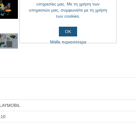
υπηρεσίες μας. Με τη χρήση των
υπηρεσιών μας, συμφωνείτε με τη χρήση
των cookies.
ΟΚ
Μάθε περισσότερα
LAYMOBIL
-10