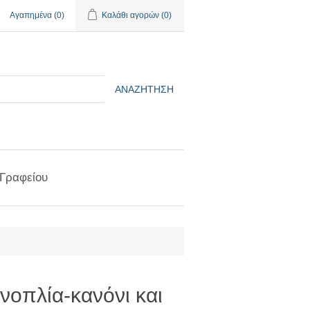
Αγαπημένα
(0)
Καλάθι αγορών
(0)
ΑΝΑΖΉΤΗΣΗ
 Γραφείου
νοπλία-κανόνι και