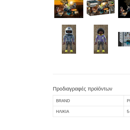
Προδιαγραφές προϊόντων
BRAND
P
ΗΛΙΚΙΑ
5