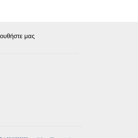
ουθήστε μας