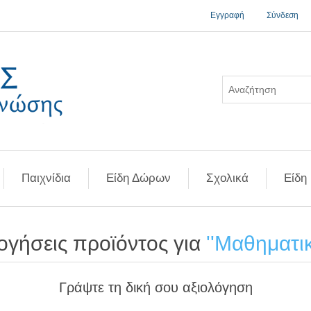
Εγγραφή
Σύνδεση
Παιχνίδια
Είδη Δώρων
Σχολικά
Είδη
ογήσεις προϊόντος για
Μαθηματι
Γράψτε τη δική σου αξιολόγηση