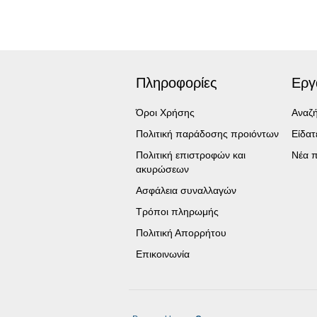
Πληροφορίες
Εργ
Όροι Χρήσης
Αναζ
Πολιτική παράδοσης προιόντων
Είδα
Πολιτική επιστροφών και
Νέα π
ακυρώσεων
Ασφάλεια συναλλαγών
Τρόποι πληρωμής
Πολιτική Απορρήτου
Επικοινωνία