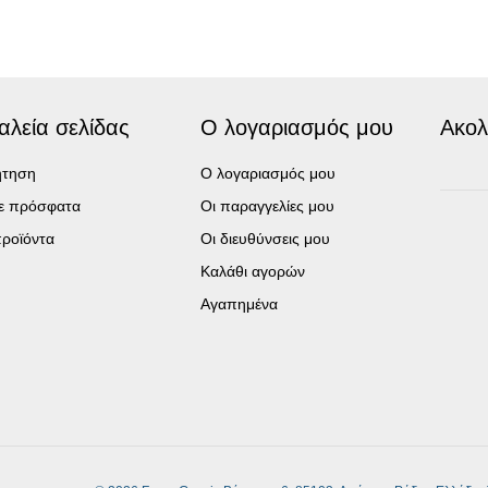
αλεία σελίδας
Ο λογαριασμός μου
Ακολ
ήτηση
Ο λογαριασμός μου
τε πρόσφατα
Οι παραγγελίες μου
ροϊόντα
Οι διευθύνσεις μου
Καλάθι αγορών
Αγαπημένα